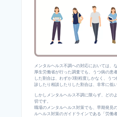
メンタルヘルス不調への対応においては、
厚生労働省が行った調査でも、うつ病の患
した割合は、わずか3割程度しかなく、う
診したり相談したりした割合は、非常に低
しかしメンタルヘルス不調に限らず、どの
切です。
職場のメンタルヘルス対策でも、早期発見
ルヘルス対策のガイドラインである「労働