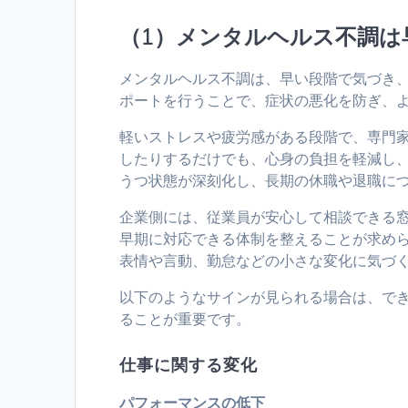
（1）メンタルヘルス不調は
メンタルヘルス不調は、早い段階で気づき
ポートを行うことで、症状の悪化を防ぎ、
軽いストレスや疲労感がある段階で、専門
したりするだけでも、心身の負担を軽減し
うつ状態が深刻化し、長期の休職や退職に
企業側には、従業員が安心して相談できる
早期に対応できる体制を整えることが求め
表情や言動、勤怠などの小さな変化に気づ
以下のようなサインが見られる場合は、で
ることが重要です。
仕事に関する変化
パフォーマンスの低下