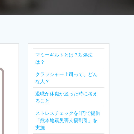
マミーギルトとは？対処法
は？
クラッシャー上司って、どん
な人？
退職か休職か迷った時に考え
ること
ストレスチェックを1円で提供
「熊本地震災害支援割引」を
実施