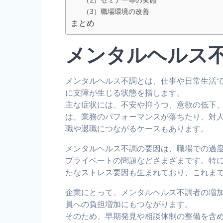
（3）職場環境の改善
まとめ
メンタルヘルス
メンタルヘルス不調とは、仕事や日常生活
に支障が生じる状態を指します。
主な症状には、不安や抑うつ、意欲の低下
は、業務のパフォーマンスが落ちたり、対
職や退職につながるケースもあります。
メンタルヘルス不調の要因は、職場での過
プライベートの問題などさまざまです。特
たなストレス要因も生まれており、これま
企業にとって、メンタルヘルス不調者の増
員への負担増加にもつながります。
そのため、早期発見や相談体制の整備を含