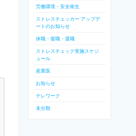
労働環境・安全衛生
し
ストレスチェッカー アップデ
ートのお知らせ
休職・復職・退職
ストレスチェック実施スケジ
ュール
産業医
お知らせ
テレワーク
未分類