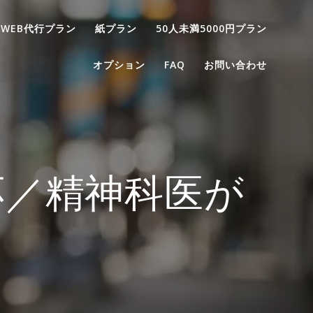
WEB代行プラン
紙プラン
50人未満5000円プラン
オプション
FAQ
お問い合わせ
応／精神科医が