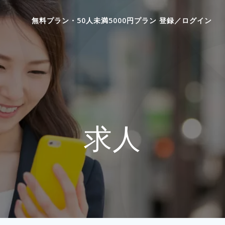
無料プラン・50人未満5000円プラン 登録／ログイン
求人