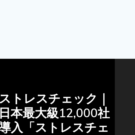
ストレスチェック｜
日本最大級12,000社
導入「ストレスチェ