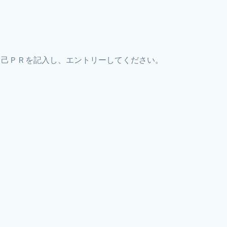
自己ＰＲを記入し、エントリーしてください。