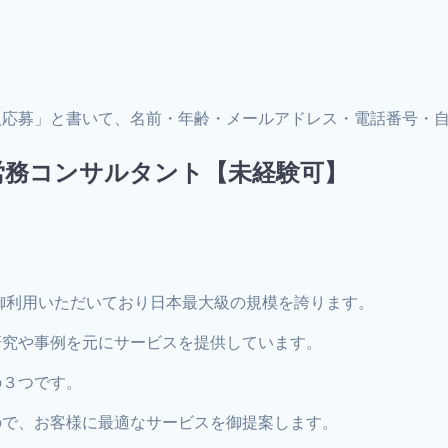
。
人応募」と書いて、名前・年齢・メールアドレス・電話番号・
労務コンサルタント【未経験可】
を御利用いただいており日本最大級の規模を誇ります。
研究や事例を元にサービスを提供しています。
の３つです。
ので、お客様に最適なサービスを御提案します。