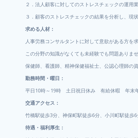
２．法人顧客に対してのストレスチェックの運用
３．顧客のストレスチェックの結果を分析し、現
求める人材：
人事労務コンサルタントに対して意欲がある方を
この分野の知識がなくても未経験でも問題ありま
保健師、看護師、精神保健福祉士、公認心理師の
勤務時間・曜日：
平日10時～19時 土日祝日休み 有給休暇 年末
交通アクセス：
竹橋駅徒歩3分、神保町駅徒歩6分、小川町駅徒歩6
待遇・福利厚生：