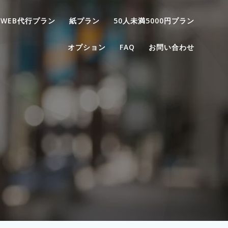
WEB代行プラン
紙プラン
50人未満5000円プラン
オプション
FAQ
お問い合わせ