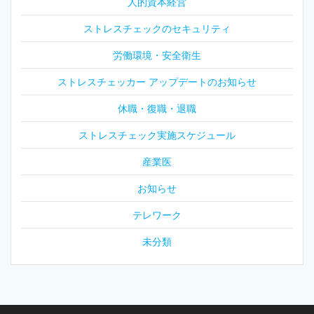
人的資本経営
ストレスチェックのセキュリティ
労働環境・安全衛生
ストレスチェッカー アップデートのお知らせ
休職・復職・退職
ストレスチェック実施スケジュール
産業医
お知らせ
テレワーク
未分類