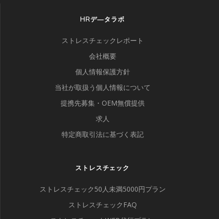
HRデ―タラボ
ストレスチェックレポート
会社概要
個人情報保護方針
当社が取扱う個人情報について
提携先募集・OEM無償提供
求人
特定商取引法に基づく表記
ストレスチェック
ストレスチェック50人未満5000円プラン
ストレスチェックFAQ