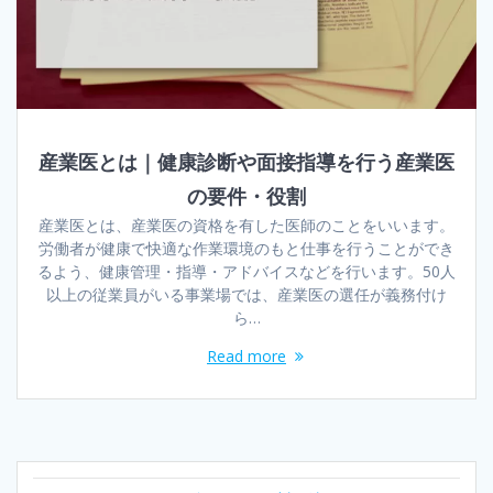
産業医とは｜健康診断や面接指導を行う産業医
の要件・役割
産業医とは、産業医の資格を有した医師のことをいいます。
労働者が健康で快適な作業環境のもと仕事を行うことができ
るよう、健康管理・指導・アドバイスなどを行います。50人
以上の従業員がいる事業場では、産業医の選任が義務付け
ら…
Read more