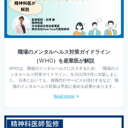
職場のメンタルヘルス対策ガイドライン
（WHO）を産業医が解説
WHOは、職場のメンタルヘルスに介入するため、「職場のメ
ンタルヘルス対策ガイドライン」を2022年9月に出版しまし
た。 日本においても、退職代行サービスが流行するなど、職
場のメンタルヘルス対策は早急に進める必要があります…
Read more