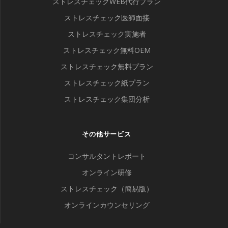
ストレスチェックWEB代行プラン
ストレスチェック医師面接
ストレスチェック実施者
ストレスチェック無料OEM
ストレスチェック無料プラン
ストレスチェック紙プラン
ストレスチェック集団分析
その他サービス
コンサルタントレポート
オンライン研修
ストレスチェック（簡易版）
オンラインカウンセリング