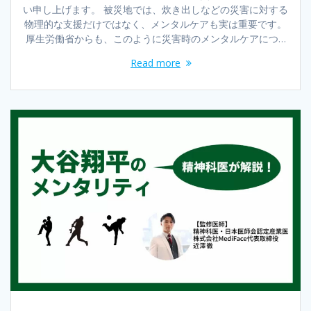
い申し上げます。 被災地では、炊き出しなどの災害に対する
物理的な支援だけではなく、メンタルケアも実は重要です。
厚生労働省からも、このように災害時のメンタルケアにつ…
Read more