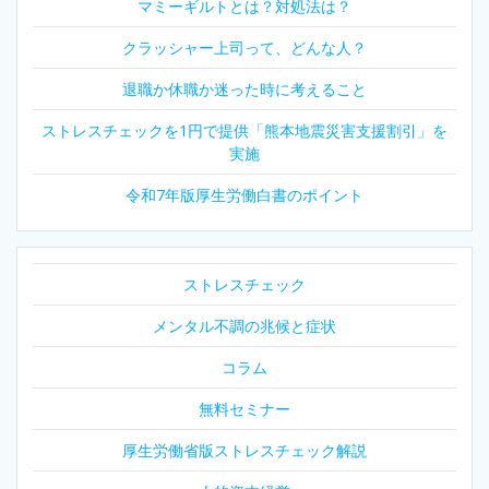
マミーギルトとは？対処法は？
クラッシャー上司って、どんな人？
退職か休職か迷った時に考えること
ストレスチェックを1円で提供「熊本地震災害支援割引」を
実施
令和7年版厚生労働白書のポイント
ストレスチェック
メンタル不調の兆候と症状
コラム
無料セミナー
厚生労働省版ストレスチェック解説