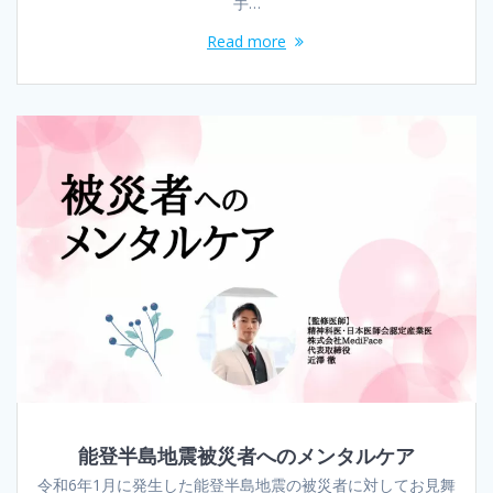
手…
Read more
能登半島地震被災者へのメンタルケア
令和6年1月に発生した能登半島地震の被災者に対してお見舞