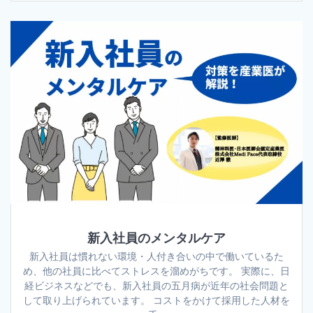
新入社員のメンタルケア
新入社員は慣れない環境・人付き合いの中で働いているた
め、他の社員に比べてストレスを溜めがちです。 実際に、日
経ビジネスなどでも、新入社員の五月病が近年の社会問題と
して取り上げられています。 コストをかけて採用した人材を