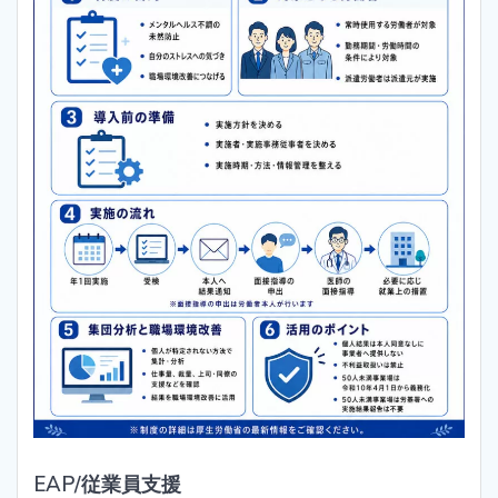
EAP/従業員支援