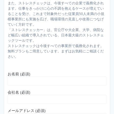
また、ストレスチェックは、今後すべての企業で義務化され
ます。仕事をきっかけに心の不調を抱えるケースが増えてい
ることを受け、これまで対象外だった従業員50人未満の小規
模事業所にも実施を広げ、職場環境の見直しや改善につなげ
ていく方針です。
「ストレスチェッカー」は、官公庁や大企業、大学、病院な
ど幅広い組織で導入されている、日本最大級のストレスチェ
ックツールです。
ストレスチェックは今後すべての事業所で義務化されます。
無料プランもご用意しています。まずはお気軽にご相談くだ
さい。
お名前 (必須)
会社名 (必須)
メールアドレス (必須)