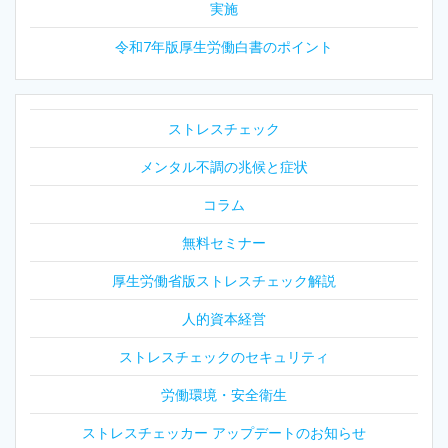
実施
ョ
令和7年版厚生労働白書のポイント
ン
ストレスチェック
メンタル不調の兆候と症状
コラム
無料セミナー
厚生労働省版ストレスチェック解説
人的資本経営
ストレスチェックのセキュリティ
労働環境・安全衛生
ストレスチェッカー アップデートのお知らせ