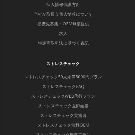
個人情報保護方針
当社が取扱う個人情報について
提携先募集・OEM無償提供
求人
特定商取引法に基づく表記
ストレスチェック
ストレスチェック50人未満5000円プラン
ストレスチェックFAQ
ストレスチェックWEB代行プラン
ストレスチェック医師面接
ストレスチェック実施者
ストレスチェック無料OEM
ストレスチェック無料プラン