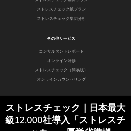
ストレスチェック紙プラン
ストレスチェック集団分析
その他サービス
コンサルタントレポート
オンライン研修
ストレスチェック（簡易版）
オンラインカウンセリング
ストレスチェック｜日本最大
級12,000社導入「ストレスチ