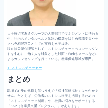
大手技術者派遣グループの人事部門でマネジメントに携わる
中、社内のメンタルヘルス体制の構築をはじめ復職支援やセ
クハラ相談窓口としての実務を永年経験。
現在は公認心理師として、ストレスチェックのコンサルタン
トを中心に、働く人を対象とした対面・Webやメールなどに
よるカウンセリングを行っている。産業保健領域が専門。
＞ ストレスチェッカー
まとめ
職場で心身の健康を保つうえで「精神保健福祉」は欠かせま
せん。たとえば、労働者のストレス状況を把握するための
「ストレスチェック制度」や、社員の悩みをサポートする
「EAP（従業員支援プログラム）」があります。