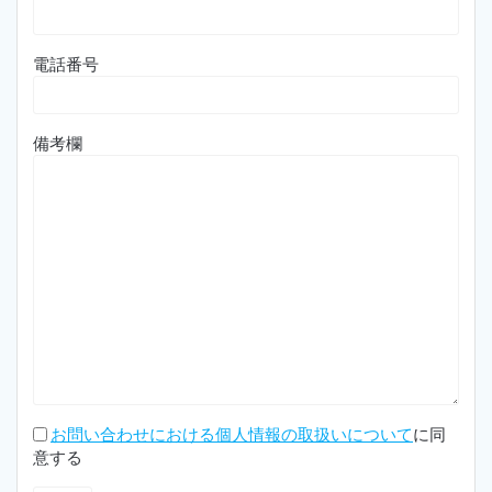
電話番号
備考欄
お問い合わせにおける個人情報の取扱いについて
に同
意する