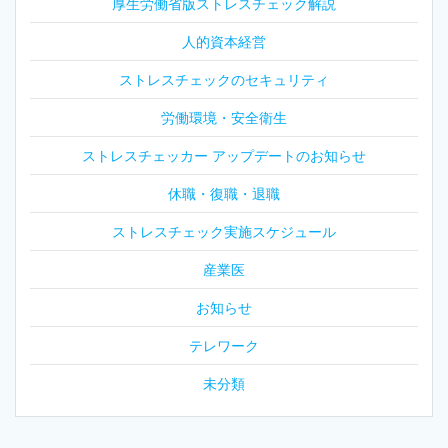
厚生労働省版ストレスチェック解説
人的資本経営
ストレスチェックのセキュリティ
労働環境・安全衛生
ストレスチェッカー アップデートのお知らせ
休職・復職・退職
ストレスチェック実施スケジュール
産業医
お知らせ
テレワーク
未分類