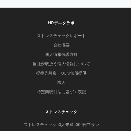
HRデ―タラボ
ストレスチェックレポート
会社概要
個人情報保護方針
当社が取扱う個人情報について
提携先募集・OEM無償提供
求人
特定商取引法に基づく表記
ストレスチェック
ストレスチェック50人未満5000円プラン