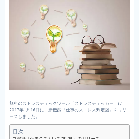
無料のストレスチェックツール「ストレスチェッカー」は、
2017年1月16日に、新機能『仕事のストレス判定図』をリリ
ースしました。
目次
新機能『仕事のストレス判定図』をリリース