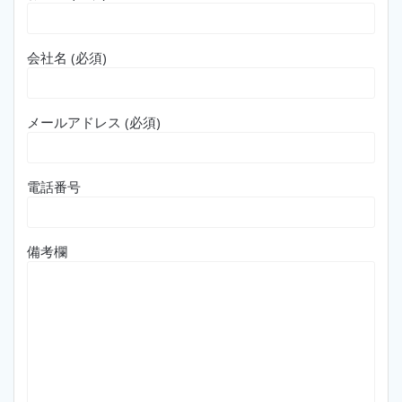
会社名 (必須)
メールアドレス (必須)
電話番号
備考欄