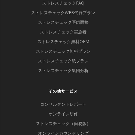
ストレスチェックFAQ
ストレスチェックWEB代行プラン
ストレスチェック医師面接
ストレスチェック実施者
ストレスチェック無料OEM
ストレスチェック無料プラン
ストレスチェック紙プラン
ストレスチェック集団分析
その他サービス
コンサルタントレポート
オンライン研修
ストレスチェック（簡易版）
オンラインカウンセリング