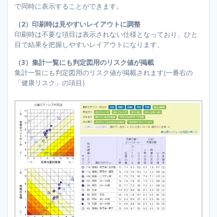
で同時に表示することができます。
（2）印刷時は見やすいレイアウトに調整
印刷時は不要な項目は表示されない仕様となっており、ひと
目で結果を把握しやすいレイアウトになります。
（3）集計一覧にも判定図用のリスク値が掲載
集計一覧にも判定図用のリスク値が掲載されます(一番右の
「健康リスク」の項目)