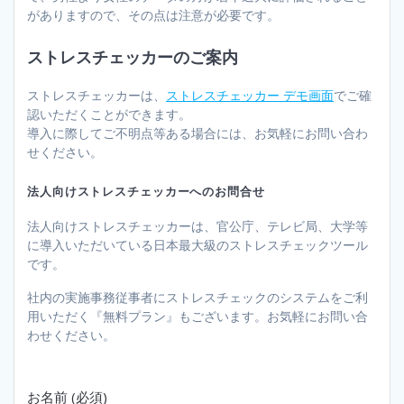
がありますので、その点は注意が必要です。
ストレスチェッカーのご案内
ストレスチェッカーは、
ストレスチェッカー デモ画面
でご確
認いただくことができます。
導入に際してご不明点等ある場合には、お気軽にお問い合わ
せください。
法人向けストレスチェッカーへのお問合せ
法人向けストレスチェッカーは、官公庁、テレビ局、大学等
に導入いただいている日本最大級のストレスチェックツール
です。
社内の実施事務従事者にストレスチェックのシステムをご利
用いただく『無料プラン』もございます。お気軽にお問い合
わせください。
お名前 (必須)