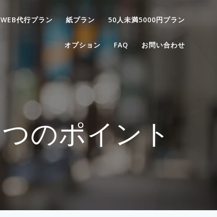
WEB代行プラン
紙プラン
50人未満5000円プラン
オプション
FAQ
お問い合わせ
８つのポイント