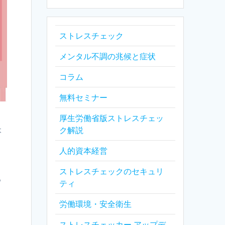
ストレスチェック
メンタル不調の兆候と症状
コラム
無料セミナー
厚生労働省版ストレスチェッ
ク解説
本
人的資本経営
、
ストレスチェックのセキュリ
る
ティ
労働環境・安全衛生
ストレスチェッカー アップデ