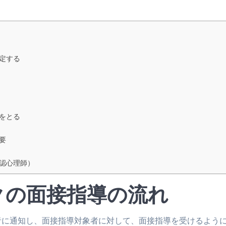
定する
をとる
要
公認心理師）
クの面接指導の流れ
者に通知し、面接指導対象者に対して、面接指導を受けるよう