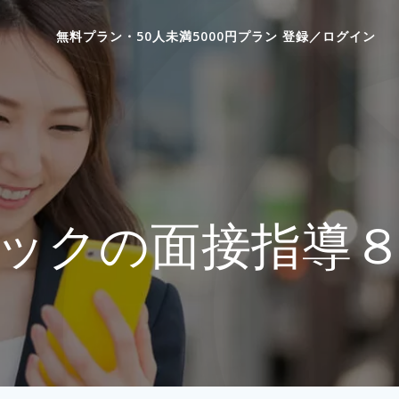
無料プラン・50人未満5000円プラン 登録／ログイン
ックの面接指導