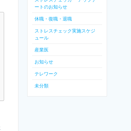
ートのお知らせ
休職・復職・退職
ストレスチェック実施スケジ
ュール
産業医
お知らせ
テレワーク
未分類
に