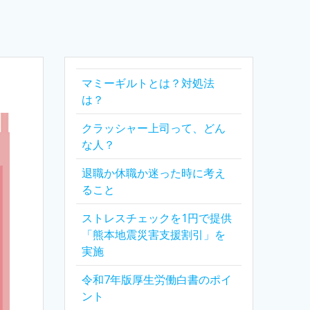
マミーギルトとは？対処法
は？
クラッシャー上司って、どん
な人？
退職か休職か迷った時に考え
ること
ストレスチェックを1円で提供
「熊本地震災害支援割引」を
実施
令和7年版厚生労働白書のポイ
ント