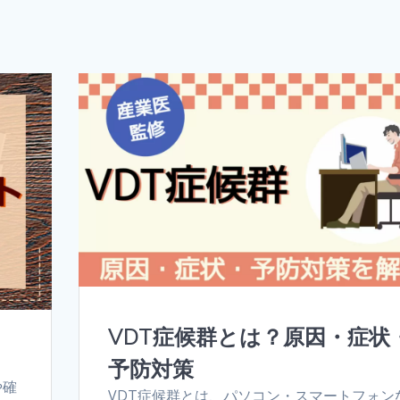
VDT症候群とは？原因・症状
予防対策
や確
VDT症候群とは、パソコン・スマートフォン