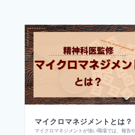
マイクロマネジメントとは？
マイクロマネジメントが強い職場では、報告