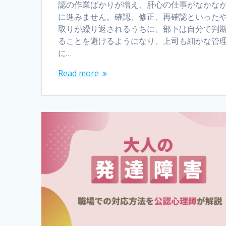
認の作業ばかりが増え、肝心の仕事がなかな
に進みません。確認、修正、再確認といった
取りが繰り返されるうちに、部下は自分で判
ることを避けるようになり、上司も細かな管
に…
Read more