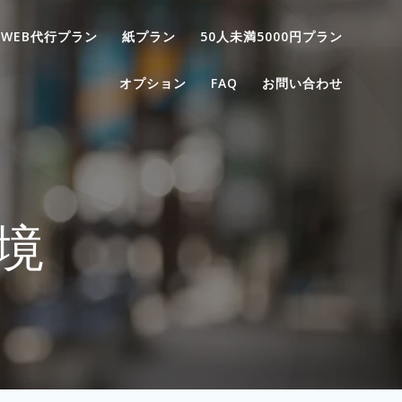
WEB代行プラン
紙プラン
50人未満5000円プラン
オプション
FAQ
お問い合わせ
境