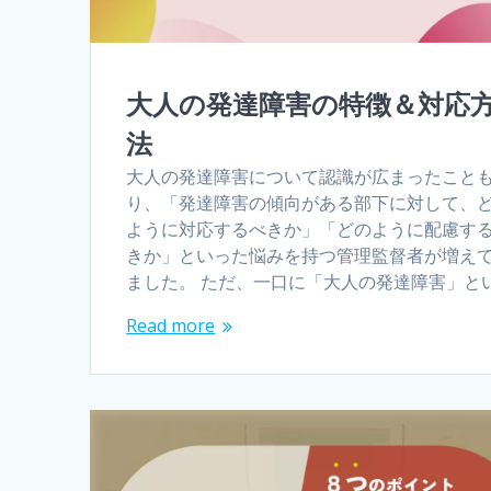
大人の発達障害の特徴＆対応
法
大人の発達障害について認識が広まったこと
り、「発達障害の傾向がある部下に対して、
ように対応するべきか」「どのように配慮す
きか」といった悩みを持つ管理監督者が増え
ました。 ただ、一口に「大人の発達障害」と
Read more