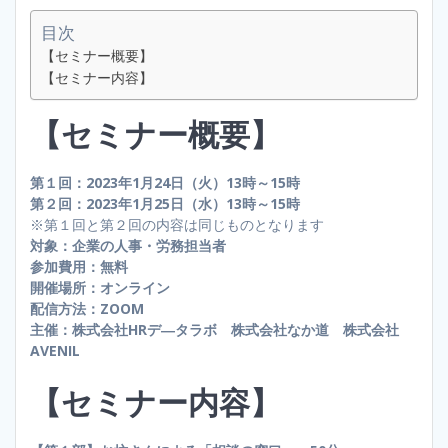
目次
【セミナー概要】
【セミナー内容】
【セミナー概要】
第１回：2023年1月24日（火）13時～15時
第２回：2023年1月25日（水）13時～15時
※第１回と第２回の内容は同じものとなります
対象：企業の人事・労務担当者
参加費用：無料
開催場所：オンライン
配信方法：ZOOM
主催：株式会社HRデ―タラボ 株式会社なか道 株式会社
AVENIL
【セミナー内容】