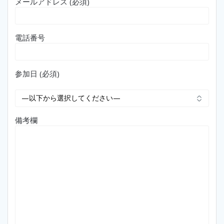
メールアドレス (必須)
電話番号
参加日 (必須)
備考欄