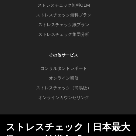
ストレスチェック無料OEM
ストレスチェック無料プラン
ストレスチェック紙プラン
ストレスチェック集団分析
その他サービス
コンサルタントレポート
オンライン研修
ストレスチェック（簡易版）
オンラインカウンセリング
ストレスチェック｜日本最大