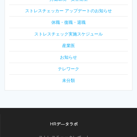
ストレスチェッカー アップデートのお知らせ
休職・復職・退職
ストレスチェック実施スケジュール
産業医
お知らせ
テレワーク
未分類
HRデ―タラボ