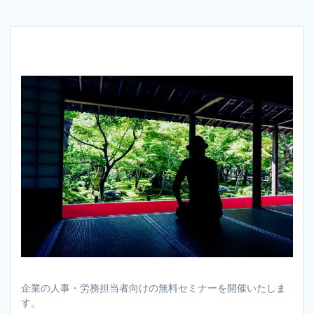
企業の人事・労務担当者向けの無料セミナーを開催いたしま
す。