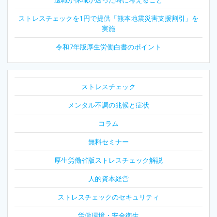
シ
ストレスチェックを1円で提供「熊本地震災害支援割引」を
実施
ョ
令和7年版厚生労働白書のポイント
ン
ストレスチェック
メンタル不調の兆候と症状
コラム
無料セミナー
厚生労働省版ストレスチェック解説
人的資本経営
ストレスチェックのセキュリティ
労働環境・安全衛生