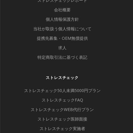
ストレスチェックレポート
会社概要
個人情報保護方針
当社が取扱う個人情報について
提携先募集・OEM無償提供
求人
特定商取引法に基づく表記
ストレスチェック
ストレスチェック50人未満5000円プラン
ストレスチェックFAQ
ストレスチェックWEB代行プラン
ストレスチェック医師面接
ストレスチェック実施者