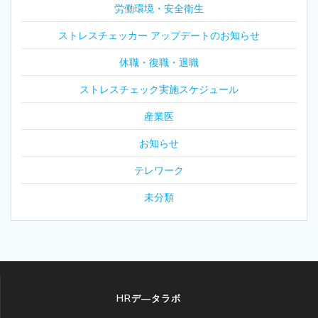
労働環境・安全衛生
ストレスチェッカー アップデートのお知らせ
休職・復職・退職
ストレスチェック実施スケジュール
産業医
お知らせ
テレワーク
未分類
HRデ―タラボ