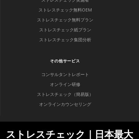
ストレスチェック無料OEM
ストレスチェック無料プラン
ストレスチェック紙プラン
ストレスチェック集団分析
その他サービス
コンサルタントレポート
オンライン研修
ストレスチェック（簡易版）
オンラインカウンセリング
ストレスチェック｜日本最大