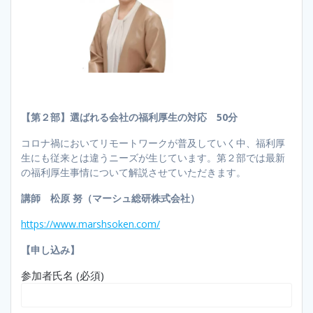
【第２部】選ばれる会社の福利厚生
の
対応 50分
コロナ禍においてリモートワークが普及していく中、福利厚
生にも従来とは違うニーズが生じています。第２部では最新
の福利厚生事情について解説させていただきます。
講師 松原 努（マーシュ総研株式会社）
https://www.marshsoken.com/
【申し込み】
参加者氏名 (必須)