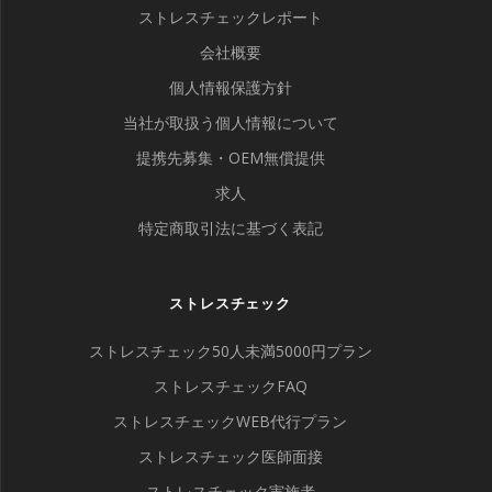
ストレスチェックレポート
会社概要
個人情報保護方針
当社が取扱う個人情報について
提携先募集・OEM無償提供
求人
特定商取引法に基づく表記
ストレスチェック
ストレスチェック50人未満5000円プラン
ストレスチェックFAQ
ストレスチェックWEB代行プラン
ストレスチェック医師面接
ストレスチェック実施者