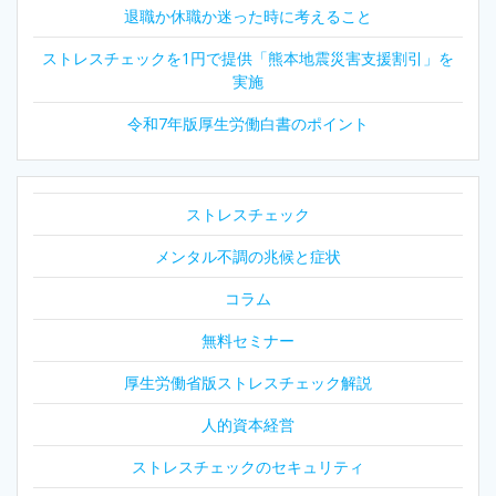
ー
退職か休職か迷った時に考えること
シ
ストレスチェックを1円で提供「熊本地震災害支援割引」を
実施
ョ
令和7年版厚生労働白書のポイント
ン
ストレスチェック
メンタル不調の兆候と症状
コラム
無料セミナー
厚生労働省版ストレスチェック解説
人的資本経営
ストレスチェックのセキュリティ