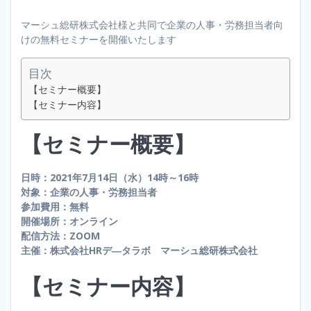
マーシュ総研株式会社様と共同で企業の人事・労務担当者向
けの無料セミナーを開催いたします
目次
【セミナー概要】
【セミナー内容】
【セミナー概要】
日時：2021年7月14日（水）14時～16時
対象：企業の人事・労務担当者
参加費用：無料
開催場所：オンライン
配信方法：ZOOM
主催：株式会社HRデ―タラボ マーシュ総研株式会社
【セミナー内容】