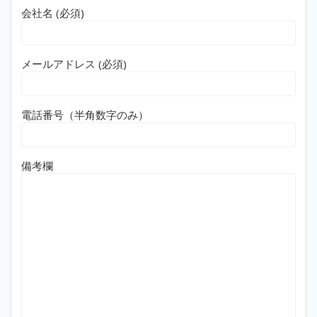
会社名 (必須)
メールアドレス (必須)
電話番号（半角数字のみ）
備考欄