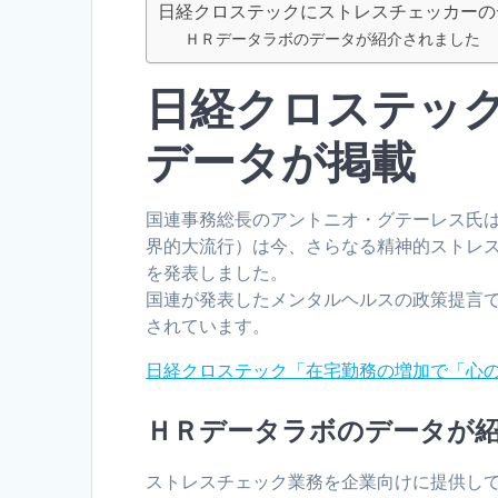
日経クロステックにストレスチェッカーの
ＨＲデータラボのデータが紹介されました
日経クロステッ
データが掲載
国連事務総長のアントニオ・グテーレス氏は、
界的大流行）は今、さらなる精神的ストレ
を発表しました。
国連が発表したメンタルヘルスの政策提言
されています。
日経クロステック「在宅勤務の増加で「心
ＨＲデータラボのデータが
ストレスチェック業務を企業向けに提供して