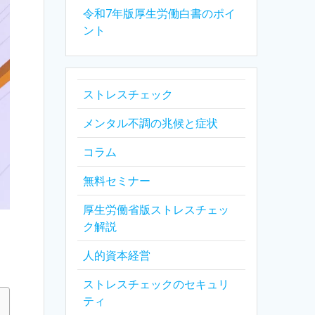
令和7年版厚生労働白書のポイ
ント
ストレスチェック
メンタル不調の兆候と症状
コラム
無料セミナー
厚生労働省版ストレスチェッ
ク解説
ク
人的資本経営
ストレスチェックのセキュリ
ティ