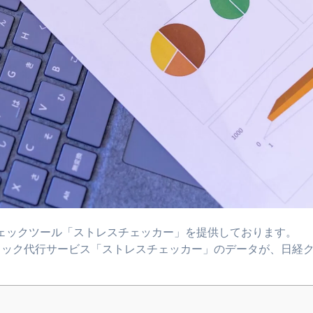
ェックツール「ストレスチェッカー」を提供しております。
ェック代行サービス「ストレスチェッカー」のデータが、日経