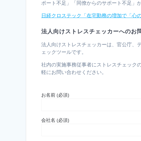
ポート不足」「同僚からのサポート不足」
日経クロステック「在宅勤務の増加で「心
法人向けストレスチェッカーへのお
法人向けストレスチェッカーは、官公庁、
ェックツールです。
社内の実施事務従事者にストレスチェック
軽にお問い合わせください。
お名前 (必須)
会社名 (必須)