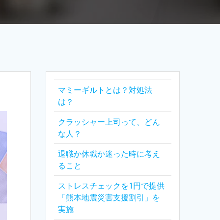
マミーギルトとは？対処法
は？
クラッシャー上司って、どん
な人？
退職か休職か迷った時に考え
ること
ストレスチェックを1円で提供
「熊本地震災害支援割引」を
実施