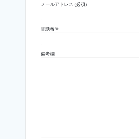
メールアドレス (必須)
電話番号
備考欄