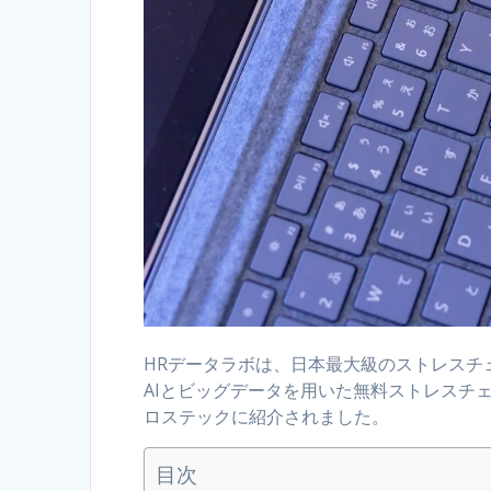
HRデータラボは、日本最大級のストレスチ
AIとビッグデータを用いた無料ストレスチ
ロステックに紹介されました。
目次