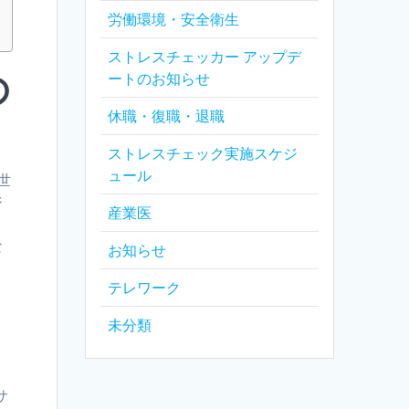
労働環境・安全衛生
ストレスチェッカー アップデ
の
ートのお知らせ
休職・復職・退職
ストレスチェック実施スケジ
ュール
世
ジ
産業医
な
お知らせ
テレワーク
未分類
サ