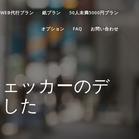
WEB代行プラン
紙プラン
50人未満5000円プラン
オプション
FAQ
お問い合わせ
チェッカーのデ
ました