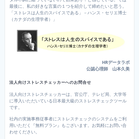
最後に、私の好きな言葉の１つを紹介して締めたいと思う。
「ストレスは人生のスパイスである」－ハンス・セリエ博士
（カナダの生理学者）」
HRデータラボ
公認心理師 山本久美
法人向けストレスチェッカーへのお問合せ
法人向けストレスチェッカーは、官公庁、テレビ局、大学等
に導入いただいている日本最大級のストレスチェックツール
です。
社内の実施事務従事者にストレスチェックのシステムをご利
用いただく『無料プラン』もございます。お気軽にお問い合
わせください。