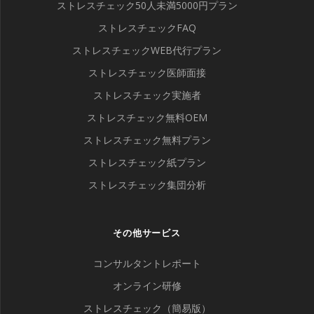
ストレスチェック50人未満5000円プラン
ストレスチェックFAQ
ストレスチェックWEB代行プラン
ストレスチェック医師面接
ストレスチェック実施者
ストレスチェック無料OEM
ストレスチェック無料プラン
ストレスチェック紙プラン
ストレスチェック集団分析
その他サービス
コンサルタントレポート
オンライン研修
ストレスチェック（簡易版）