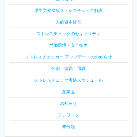
厚生労働省版ストレスチェック解説
人的資本経営
ストレスチェックのセキュリティ
労働環境・安全衛生
ストレスチェッカー アップデートのお知らせ
休職・復職・退職
ストレスチェック実施スケジュール
産業医
お知らせ
テレワーク
未分類