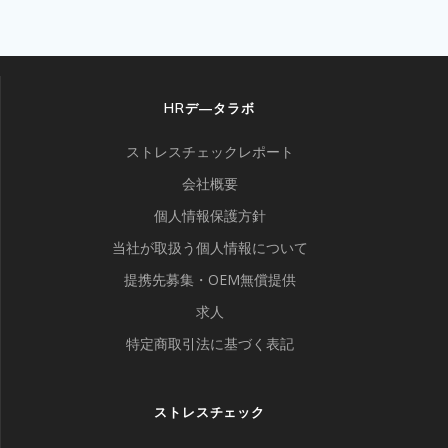
HRデ―タラボ
ストレスチェックレポート
会社概要
個人情報保護方針
当社が取扱う個人情報について
提携先募集・OEM無償提供
求人
特定商取引法に基づく表記
ストレスチェック