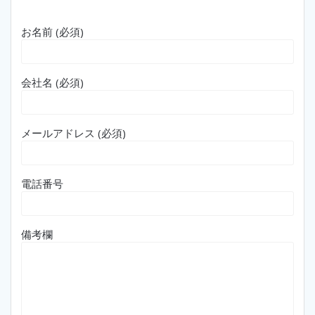
お名前 (必須)
会社名 (必須)
メールアドレス (必須)
電話番号
備考欄