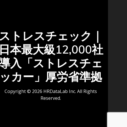
ストレスチェック｜
日本最大級12,000社
導入「ストレスチェ
ッカー」厚労省準拠
Copyright © 2026 HRDataLab Inc. All Rights
Reserved.