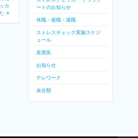
ェッカ
ートのお知らせ
た
休職・復職・退職
ストレスチェック実施スケジ
ュール
産業医
お知らせ
テレワーク
未分類