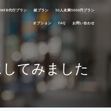
WEB代行プラン
紙プラン
50人未満5000円プラン
オプション
FAQ
お問い合わせ
にしてみました