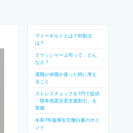
マミーギルトとは？対処法
は？
クラッシャー上司って、どん
な人？
退職か休職か迷った時に考え
ること
ストレスチェックを1円で提供
「熊本地震災害支援割引」を
実施
令和7年版厚生労働白書のポイ
ント