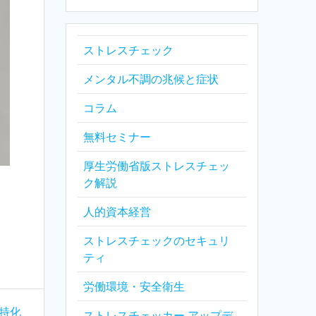
ストレスチェック
メンタル不調の兆候と症状
コラム
無料セミナー
厚生労働省版ストレスチェッ
ク解説
人的資本経営
ストレスチェックのセキュリ
ティ
労働環境・安全衛生
界特化
ストレスチェッカー アップデ