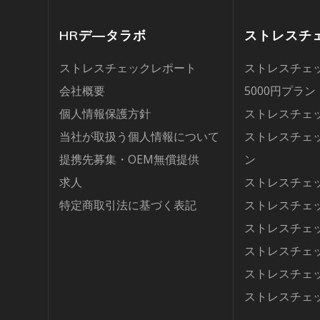
HRデ―タラボ
ストレスチ
ストレスチェックレポート
ストレスチェッ
会社概要
5000円プラン
個人情報保護方針
ストレスチェッ
当社が取扱う個人情報について
ストレスチェッ
提携先募集・OEM無償提供
ン
求人
ストレスチェ
特定商取引法に基づく表記
ストレスチェ
ストレスチェッ
ストレスチェ
ストレスチェ
ストレスチェ