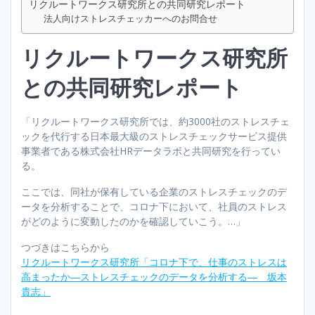
リクルートワークス研究所との共同研究レポート
法人向けストレスチェッカーへのお問合せ
リクルートワークス研究所
との共同研究レポート
「リクルートワークス研究所では、約3000社のストレスチェ
ックを代行する日本最大級のストレスチェックサービス提供
事業者である株式会社HRデータラボと共同研究を行ってい
る。
ここでは、同社が保有している企業のストレスチェックのデ
ータを分析することで、コロナ下において、社員のストレス
がどのように変動したのかを確認していこう。…」
つづきはこちらから
リクルートワークス研究所「コロナ下で、仕事のストレスは
高まったか―ストレスチェックのデータを分析する― 坂本
貴志」