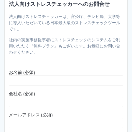
法人向けストレスチェッカーへのお問合せ
法人向けストレスチェッカーは、官公庁、テレビ局、大学等
に導入いただいている日本最大級のストレスチェックツール
です。
社内の実施事務従事者にストレスチェックのシステムをご利
用いただく『無料プラン』もございます。お気軽にお問い合
わせください。
お名前 (必須)
会社名 (必須)
メールアドレス (必須)