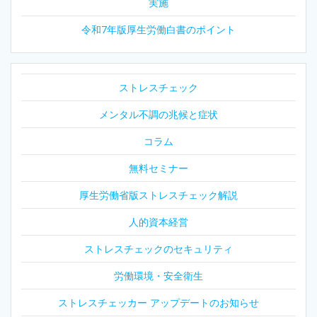
ン
実施
令和7年版厚生労働白書のポイント
ストレスチェック
メンタル不調の兆候と症状
コラム
無料セミナー
厚生労働省版ストレスチェック解説
人的資本経営
ストレスチェックのセキュリティ
労働環境・安全衛生
ストレスチェッカー アップデートのお知らせ