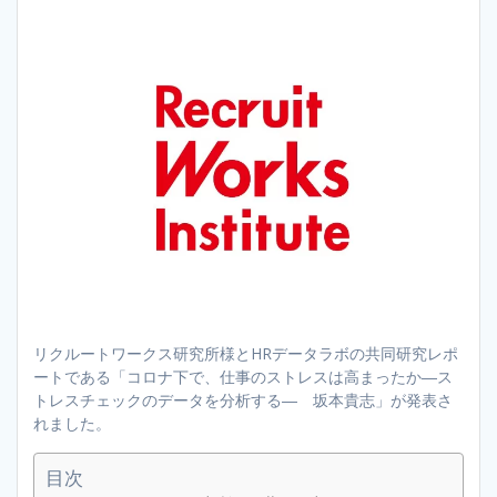
リクルートワークス研究所様とHRデータラボの共同研究レポ
ートである「コロナ下で、仕事のストレスは高まったか―ス
トレスチェックのデータを分析する― 坂本貴志」が発表さ
れました。
目次