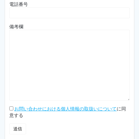
電話番号
備考欄
お問い合わせにおける個人情報の取扱いについて
に同
意する