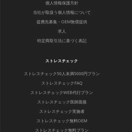
個人情報保護方針
当社が取扱う個人情報について
提携先募集・OEM無償提供
求人
特定商取引法に基づく表記
ストレスチェック
ストレスチェック50人未満5000円プラン
ストレスチェックFAQ
ストレスチェックWEB代行プラン
ストレスチェック医師面接
ストレスチェック実施者
ストレスチェック無料OEM
ストレスチェック無料プラン