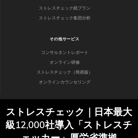
ストレスチェック紙プラン
ストレスチェック集団分析
その他サービス
コンサルタントレポート
オンライン研修
ストレスチェック（簡易版）
オンラインカウンセリング
ストレスチェック｜日本最大
級12,000社導入「ストレスチ
ェッカー」厚労省準拠