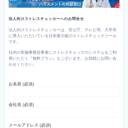
法人向けストレスチェッカーへのお問合せ
法人向けストレスチェッカーは、官公庁、テレビ局、大学等
に導入いただいている日本最大級のストレスチェックツール
です。
社内の実施事務従事者にストレスチェックのシステムをご利
用いただく『無料プラン』もございます。お気軽にお問い合
わせください。
お名前 (必須)
会社名 (必須)
メールアドレス (必須)