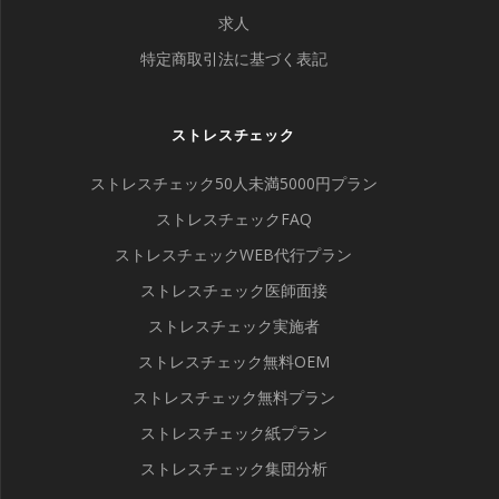
求人
特定商取引法に基づく表記
ストレスチェック
ストレスチェック50人未満5000円プラン
ストレスチェックFAQ
ストレスチェックWEB代行プラン
ストレスチェック医師面接
ストレスチェック実施者
ストレスチェック無料OEM
ストレスチェック無料プラン
ストレスチェック紙プラン
ストレスチェック集団分析