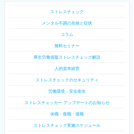
ストレスチェック
メンタル不調の兆候と症状
コラム
無料セミナー
厚生労働省版ストレスチェック解説
人的資本経営
ストレスチェックのセキュリティ
労働環境・安全衛生
ストレスチェッカー アップデートのお知らせ
休職・復職・退職
ストレスチェック実施スケジュール