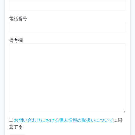
電話番号
備考欄
お問い合わせにおける個人情報の取扱いについて
に同
意する