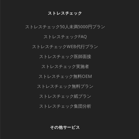
ストレスチェック
ストレスチェック50人未満5000円プラン
ストレスチェックFAQ
ストレスチェックWEB代行プラン
ストレスチェック医師面接
ストレスチェック実施者
ストレスチェック無料OEM
ストレスチェック無料プラン
ストレスチェック紙プラン
ストレスチェック集団分析
その他サービス