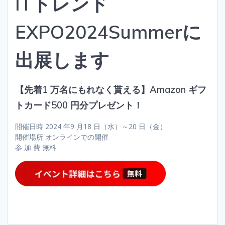
ITトレンド
EXPO2024Summerに
出展します
【先着1 万名にもれなく貰える】Amazon ギフ
トカード500 円分プレゼント！
開催日時 2024 年9 月18 日（水）～20 日（金）
開催場所 オンラインでの開催
参 加 費 無料