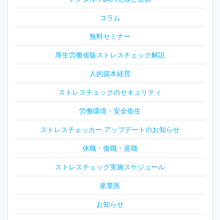
コラム
無料セミナー
厚生労働省版ストレスチェック解説
人的資本経営
ストレスチェックのセキュリティ
労働環境・安全衛生
ストレスチェッカー アップデートのお知らせ
休職・復職・退職
ストレスチェック実施スケジュール
産業医
お知らせ