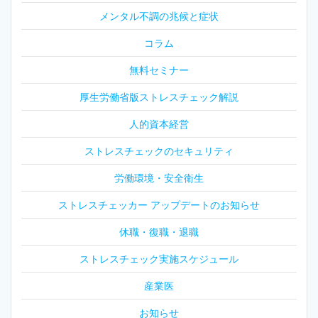
メンタル不調の兆候と症状
コラム
無料セミナー
厚生労働省版ストレスチェック解説
人的資本経営
ストレスチェックのセキュリティ
労働環境・安全衛生
ストレスチェッカー アップデートのお知らせ
休職・復職・退職
ストレスチェック実施スケジュール
産業医
お知らせ