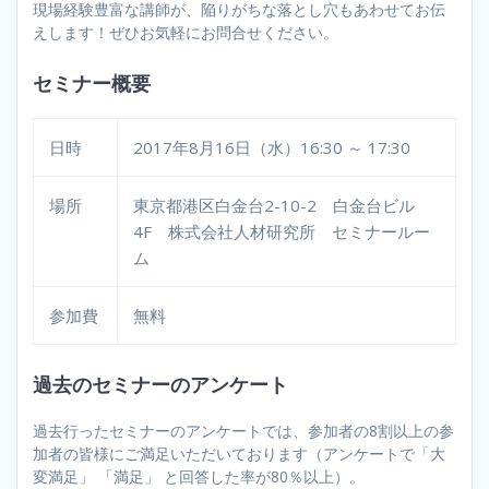
現場経験豊富な講師が、陥りがちな落とし穴もあわせてお伝
えします！ぜひお気軽にお問合せください。
セミナー概要
日時
2017年8月16日（水）16:30 ～ 17:30
場所
東京都港区白金台2-10-2 白金台ビル
4F 株式会社人材研究所 セミナールー
ム
参加費
無料
過去のセミナーのアンケート
過去行ったセミナーのアンケートでは、参加者の8割以上の参
加者の皆様にご満足いただいております（アンケートで「大
変満足」 「満足」 と回答した率が80％以上）。