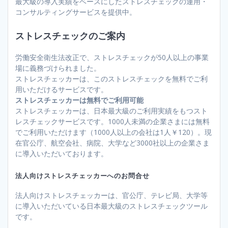
最大級の導入実績をベースにしたストレスチェックの運用・
コンサルティングサービスを提供中。
ストレスチェックのご案内
労働安全衛生法改正で、ストレスチェックが50人以上の事業
場に義務づけられました。
ストレスチェッカーは、このストレスチェックを無料でご利
用いただけるサービスです。
ストレスチェッカーは無料でご利用可能
ストレスチェッカーは、日本最大級のご利用実績をもつスト
レスチェックサービスです。1000人未満の企業さまには無料
でご利用いただけます（1000人以上の会社は1人￥120）。現
在官公庁、航空会社、病院、大学など3000社以上の企業さま
に導入いただいております。
法人向けストレスチェッカーへのお問合せ
法人向けストレスチェッカーは、官公庁、テレビ局、大学等
に導入いただいている日本最大級のストレスチェックツール
です。