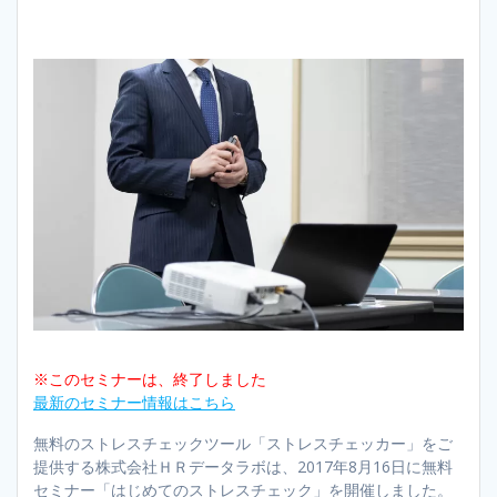
※このセミナーは、終了しました
最新のセミナー情報はこちら
無料のストレスチェックツール「ストレスチェッカー」をご
提供する株式会社ＨＲデータラボは、2017年8月16日に無料
セミナー「はじめてのストレスチェック」を開催しました。