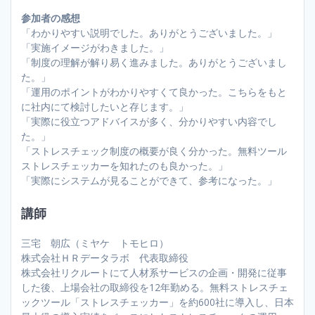
参加者の感想
「わかりやすい説明でした。ありがとうございました。」
「実施イメージがわきました。」
「制度の理解が解り易く進みました。ありがとうございまし
た。」
「運用のポイントがわかりやすくて良かった。こちらをもと
に社内にて検討したいと存じます。」
「実際に役立つアドバイスが多く、分かりやすい内容でし
た。」
「ストレスチェック制度の概要が良く分かった。無料ツール
ストレスチェッカーを知れたのも良かった。」
「実際にシステムが見ることができて、参考になった。」
講師
三宅 朝広（ミヤケ トモヒロ）
株式会社ＨＲデータラボ 代表取締役
株式会社リクルートにて人材系サービスの企画・開発に従事
した後、上場会社の取締役を12年勤める。無料ストレスチェ
ックツール「ストレスチェッカー」を約600社に導入し、日本