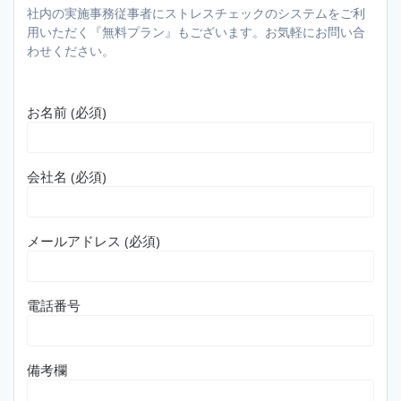
社内の実施事務従事者にストレスチェックのシステムをご利
用いただく『無料プラン』もございます。お気軽にお問い合
わせください。
お名前 (必須)
会社名 (必須)
メールアドレス (必須)
電話番号
備考欄