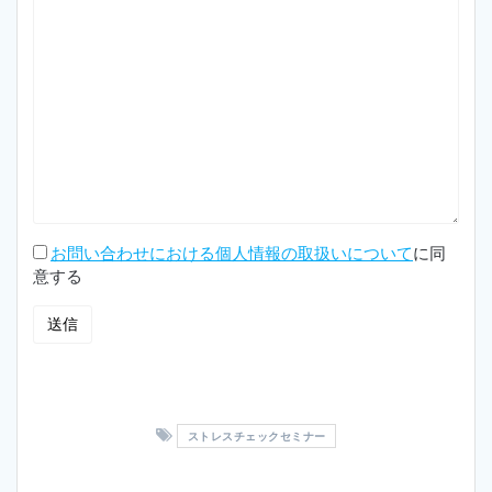
お問い合わせにおける個人情報の取扱いについて
に同
意する
ストレスチェックセミナー