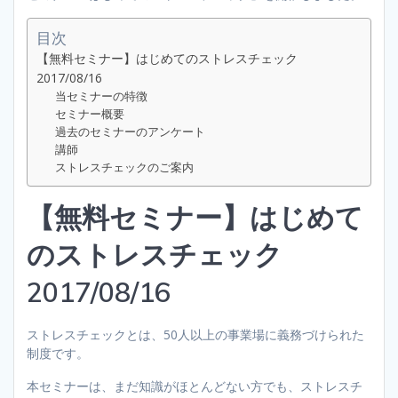
目次
【無料セミナー】はじめてのストレスチェック
2017/08/16
当セミナーの特徴
セミナー概要
過去のセミナーのアンケート
講師
ストレスチェックのご案内
【無料セミナー】はじめて
のストレスチェック
2017/08/16
ストレスチェックとは、50人以上の事業場に義務づけられた
制度です。
本セミナーは、まだ知識がほとんどない方でも、ストレスチ