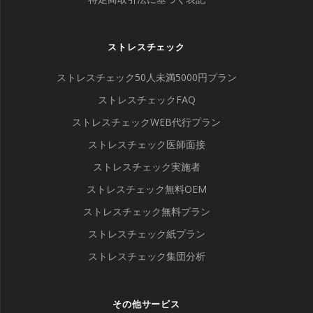
ストレスチェック
ストレスチェック50人未満5000円プラン
ストレスチェックFAQ
ストレスチェックWEB代行プラン
ストレスチェック医師面接
ストレスチェック実施者
ストレスチェック無料OEM
ストレスチェック無料プラン
ストレスチェック紙プラン
ストレスチェック集団分析
その他サービス