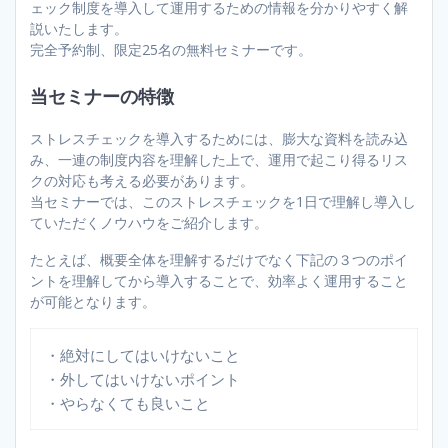
ェック制度を導入して運用するための情報を分かりやすく解
説いたします。
完全予約制、限定25名の無料セミナーです。
当セミナーの特徴
ストレスチェックを導入するためには、膨大な資料を読み込
み、一連の制度内容を理解した上で、運用で起こり得るリス
クの対応も考える必要があります。
当セミナーでは、このストレスチェックを1日で理解し導入し
ていただくノウハウをご紹介します。
たとえば、概要全体を理解するだけでなく下記の３つのポイ
ントを理解してから導入することで、効率よく運用すること
が可能となります。
・絶対にしてはいけないこと
・外してはいけないポイント
・やらなくても良いこと