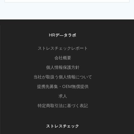
HRデ―タラボ
ストレスチェックレポート
会社概要
個人情報保護方針
当社が取扱う個人情報について
提携先募集・OEM無償提供
求人
特定商取引法に基づく表記
ストレスチェック