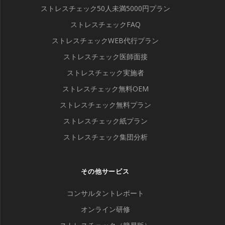
ストレスチェック50人未満5000円プラン
ストレスチェックFAQ
ストレスチェックWEB代行プラン
ストレスチェック医師面接
ストレスチェック実施者
ストレスチェック無料OEM
ストレスチェック無料プラン
ストレスチェック紙プラン
ストレスチェック集団分析
その他サービス
コンサルタントレポート
オンライン研修