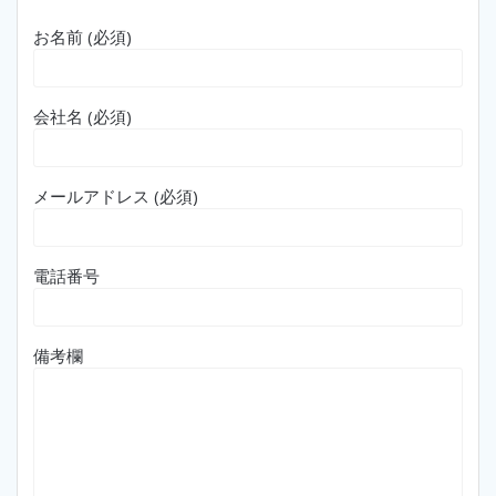
お名前 (必須)
会社名 (必須)
メールアドレス (必須)
電話番号
備考欄