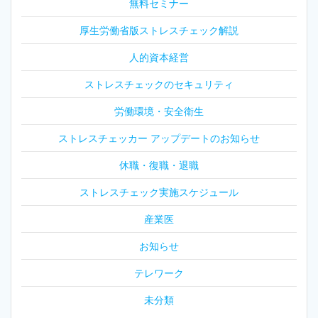
無料セミナー
厚生労働省版ストレスチェック解説
人的資本経営
ストレスチェックのセキュリティ
労働環境・安全衛生
ストレスチェッカー アップデートのお知らせ
休職・復職・退職
ストレスチェック実施スケジュール
産業医
お知らせ
テレワーク
未分類