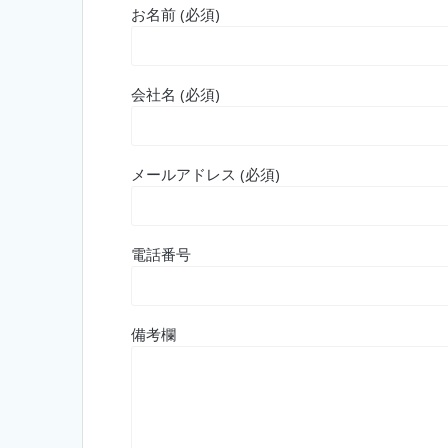
お名前 (必須)
会社名 (必須)
メールアドレス (必須)
電話番号
備考欄