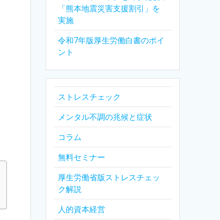
「熊本地震災害支援割引」を
実施
令和7年版厚生労働白書のポイ
ント
ストレスチェック
メンタル不調の兆候と症状
コラム
無料セミナー
厚生労働省版ストレスチェッ
ク解説
人的資本経営