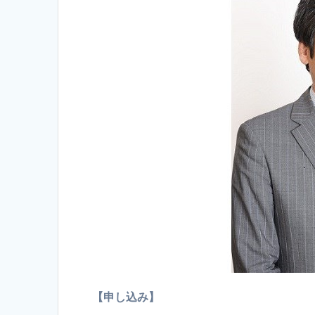
【申し込み】