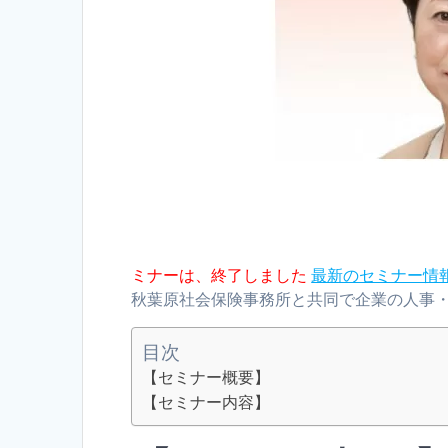
ミナーは、終了しました
最新のセミナー情
秋葉原社会保険事務所と共同で企業の人事
目次
【セミナー概要】
【セミナー内容】