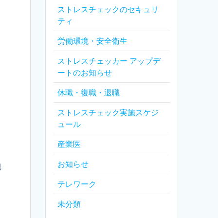
ストレスチェックのセキュリ
ティ
労働環境・安全衛生
ストレスチェッカー アップデ
ートのお知らせ
休職・復職・退職
ストレスチェック実施スケジ
ュール
産業医
お知らせ
職
テレワーク
未分類