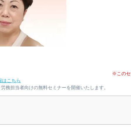
※このセ
報はこちら
・労務担当者向けの無料セミナーを開催いたします。