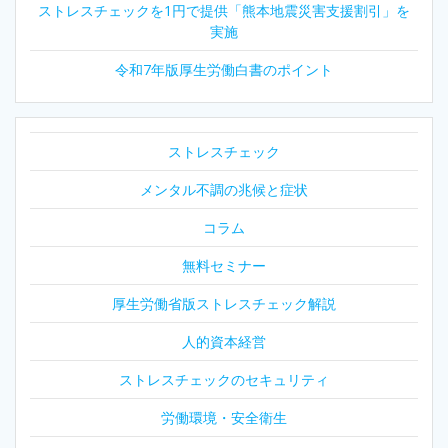
シ
ストレスチェックを1円で提供「熊本地震災害支援割引」を
実施
ョ
令和7年版厚生労働白書のポイント
ン
ストレスチェック
メンタル不調の兆候と症状
コラム
無料セミナー
厚生労働省版ストレスチェック解説
人的資本経営
ストレスチェックのセキュリティ
労働環境・安全衛生