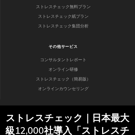
ストレスチェック無料プラン
ストレスチェック紙プラン
ストレスチェック集団分析
その他サービス
コンサルタントレポート
オンライン研修
ストレスチェック（簡易版）
オンラインカウンセリング
ストレスチェック｜日本最大
級12,000社導入「ストレスチ