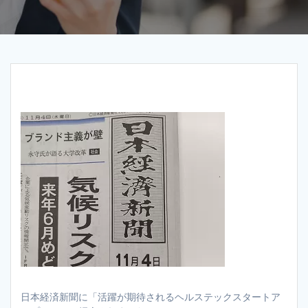
日本経済新聞に「活躍が期待されるヘルステックスタートア