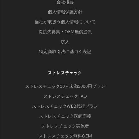
会社概要
個人情報保護方針
当社が取扱う個人情報について
提携先募集・OEM無償提供
求人
特定商取引法に基づく表記
ストレスチェック
ストレスチェック50人未満5000円プラン
ストレスチェックFAQ
ストレスチェックWEB代行プラン
ストレスチェック医師面接
ストレスチェック実施者
ストレスチェック無料OEM