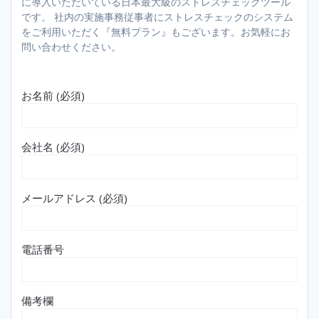
に導入いただいている日本最大級のストレスチェックツール
です。 社内の実施事務従事者にストレスチェックのシステム
をご利用いただく『無料プラン』もございます。お気軽にお
問い合わせください。
お名前 (必須)
会社名 (必須)
メールアドレス (必須)
電話番号
備考欄