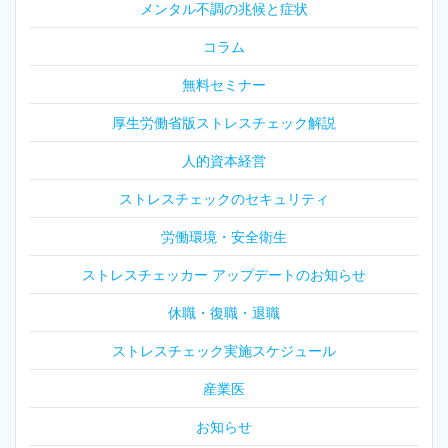
メンタル不調の兆候と症状
コラム
無料セミナー
厚生労働省版ストレスチェック解説
人的資本経営
ストレスチェックのセキュリティ
労働環境・安全衛生
ストレスチェッカー アップデートのお知らせ
休職・復職・退職
ストレスチェック実施スケジュール
産業医
お知らせ