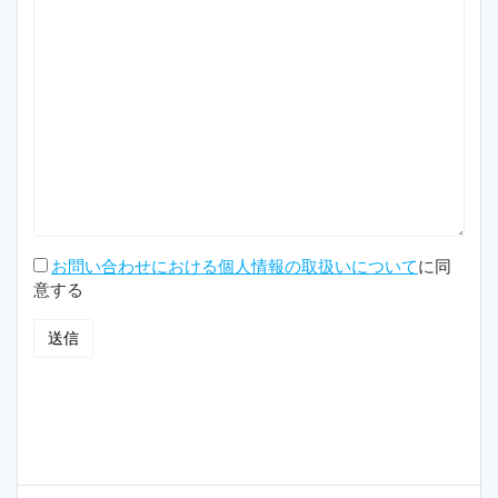
お問い合わせにおける個人情報の取扱いについて
に同
意する