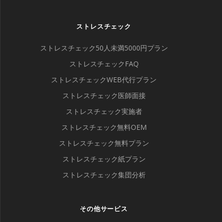
ストレスチェック
ストレスチェック50人未満5000円プラン
ストレスチェックFAQ
ストレスチェックWEB代行プラン
ストレスチェック医師面接
ストレスチェック実施者
ストレスチェック無料OEM
ストレスチェック無料プラン
ストレスチェック紙プラン
ストレスチェック集団分析
その他サービス