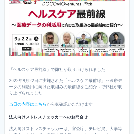
「ヘルスケア最前線」で弊社が取り上げられました
2022年9月22日に実施された「ヘルスケア最前線」～医療デ
ータの利活用に向けた取組みの最前線をご紹介～で弊社が取
り上げられました
当日の内容はこちら
から御確認いただけます
法人向けストレスチェッカーへのお問合せ
法人向けストレスチェッカーは、官公庁、テレビ局、大学等