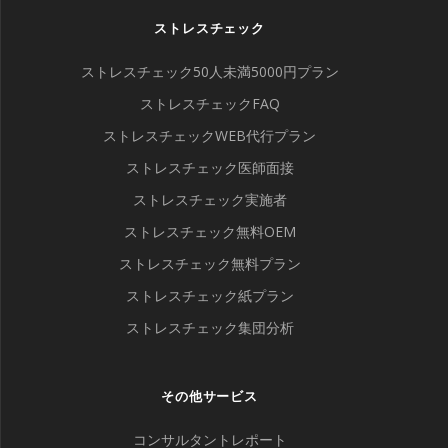
ストレスチェック
ストレスチェック50人未満5000円プラン
ストレスチェックFAQ
ストレスチェックWEB代行プラン
ストレスチェック医師面接
ストレスチェック実施者
ストレスチェック無料OEM
ストレスチェック無料プラン
ストレスチェック紙プラン
ストレスチェック集団分析
その他サービス
コンサルタントレポート