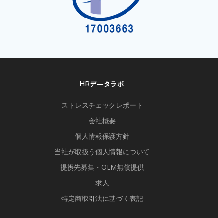
HRデ―タラボ
ストレスチェックレポート
会社概要
個人情報保護方針
当社が取扱う個人情報について
提携先募集・OEM無償提供
求人
特定商取引法に基づく表記