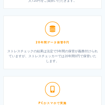
人120円をご負担いただきます。
20年間データ保管0円
ストレスチェックの結果は法定で5年間の保管が義務付けられ
ていますが、ストレスチェッカーでは20年間0円で保管いた
します。
PCかスマホで実施