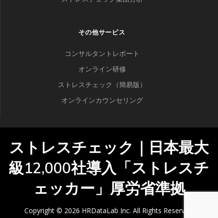
その他サービス
コンサルタントレポート
オンライン研修
ストレスチェック（簡易版）
オンラインカウンセリング
ストレスチェック｜日本最大
級12,000社導入「ストレスチ
ェッカー」厚労省準拠
Copyright © 2026 HRDataLab Inc. All Rights Reserved.