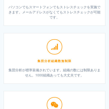
パソコンでもスマートフォンでもストレスチェックを実施で
きます。メールアドレスがなくてもストレスチェックが可能
です。
集団分析組織数無制限
集団分析が標準装備されています。組織の数には制限ありま
せん。1000組織あっても大丈夫です。