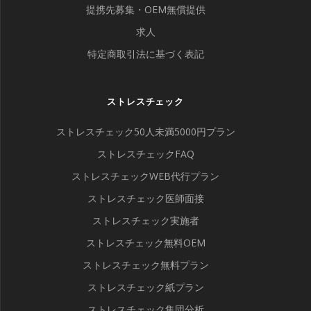
提携先募集・OEM無償提供
求人
特定商取引法に基づく表記
ストレスチェック
ストレスチェック50人未満5000円プラン
ストレスチェックFAQ
ストレスチェックWEB代行プラン
ストレスチェック医師面接
ストレスチェック実施者
ストレスチェック無料OEM
ストレスチェック無料プラン
ストレスチェック紙プラン
ストレスチェック集団分析