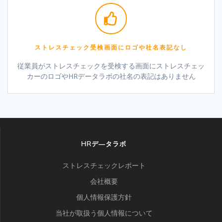
ストレスチェック受検画面にロゴや社名表記なし
従業員がストレスチェックを受検する画面にストレスチェッ
カーのロゴやHRデータラボの社名の表記はありません
HRデ―タラボ
ストレスチェックレポート
会社概要
個人情報保護方針
当社が取扱う個人情報について