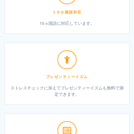
１６か国語対応
16ヵ国語に対応しています。
プレゼンティーイズム
ストレスチェックに加えてプレゼンティーイズムも無料で測
定できます。