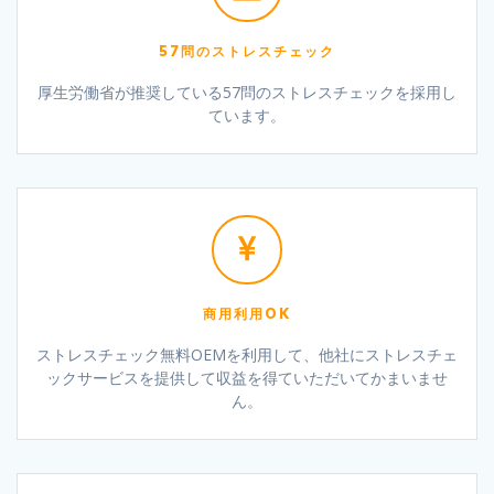
57問のストレスチェック
厚生労働省が推奨している57問のストレスチェックを採用し
ています。
商用利用OK
ストレスチェック無料OEMを利用して、他社にストレスチェ
ックサービスを提供して収益を得ていただいてかまいませ
ん。