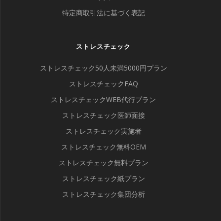
特定商取引法に基づく表記
ストレスチェック
ストレスチェック50人未満5000円プラン
ストレスチェックFAQ
ストレスチェックWEB代行プラン
ストレスチェック医師面接
ストレスチェック実施者
ストレスチェック無料OEM
ストレスチェック無料プラン
ストレスチェック紙プラン
ストレスチェック集団分析